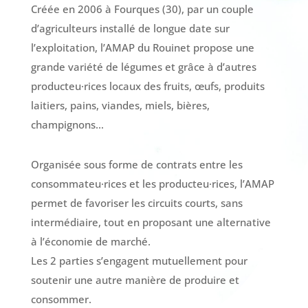
Créée en 2006 à Fourques (30), par un couple
d’agriculteurs installé de longue date sur
l’exploitation, l’AMAP du Rouinet propose une
grande variété de légumes et grâce à d’autres
producteu·rices locaux des fruits, œufs, produits
laitiers, pains, viandes, miels, bières,
champignons…
Organisée sous forme de contrats entre les
consommateu·rices et les producteu·rices, l’AMAP
permet de favoriser les circuits courts, sans
intermédiaire, tout en proposant une alternative
à l’économie de marché.
Les 2 parties s’engagent mutuellement pour
soutenir une autre manière de produire et
consommer.