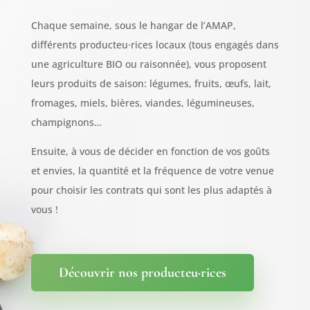
Chaque semaine, sous le hangar de l’AMAP,
différents producteu·rices locaux (tous engagés dans
une agriculture BIO ou raisonnée), vous proposent
leurs produits de saison: légumes, fruits, œufs, lait,
fromages, miels, bières, viandes, légumineuses,
champignons…
Ensuite, à vous de décider en fonction de vos goûts
et envies, la quantité et la fréquence de votre venue
pour choisir les contrats qui sont les plus adaptés à
vous !
Découvrir nos producteu·rices