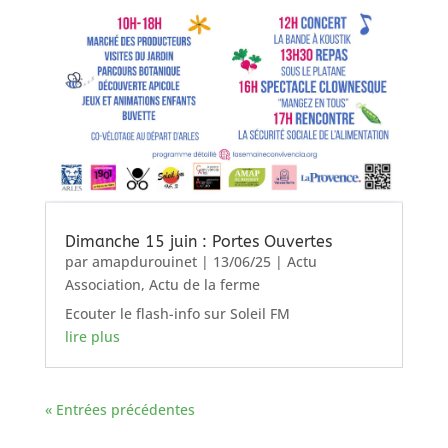
Dimanche 15 juin : Portes Ouvertes
par
amapdurouinet
|
13/06/25
|
Actu
Association
,
Actu de la ferme
Ecouter le flash-info sur Soleil FM
lire plus
« Entrées précédentes