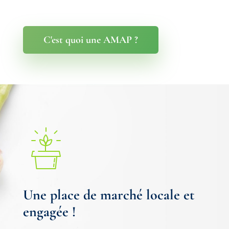
C'est quoi une AMAP ?
Une place de marché locale et
engagée !