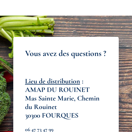
Vous avez des questions ?
Lieu de distribution
:
AMAP DU ROUINET
Mas Sainte Marie, Chemin
du Rouinet
30300 FOURQUES
‭06 47 73 47 99