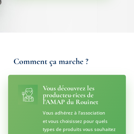
Comment ça marche ?
Vous découvrez les
producteu·rices de
l'AMAP du Rouinet
Vous adhérez à l’association
et vous choisissez pour quels
types de produits vous souhaitez