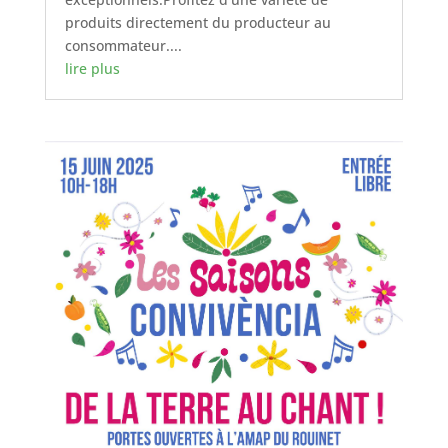
produits directement du producteur au
consommateur....
lire plus