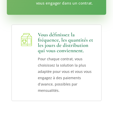
vous engager dans un contrat.
Vous définissez la
fréquence, les quantités et
les jours de distribution
qui vous conviennent.
Pour chaque contrat, vous
choisissez la solution la plus
adaptée pour vous et vous vous
engagez à des paiements
d’avance, possibles par
mensualités.