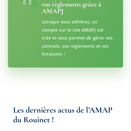
vos règlements grâce à
AMAPJ
Lorsque vous adhérez, un
compte sur le site AMAPJ est
créé et vous permet de gérer vos
contrats, vos réglements et vos
livraisons !
Les dernières actus de l’AMAP
du Rouinet !