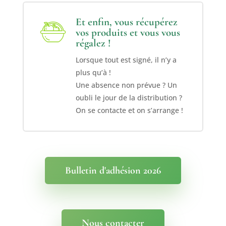
Et enfin, vous récupérez
vos produits et vous vous
régalez !
Lorsque tout est signé, il n’y a
plus qu’à !
Une absence non prévue ? Un
oubli le jour de la distribution ?
On se contacte et on s’arrange !
Bulletin d'adhésion 2026
Nous contacter